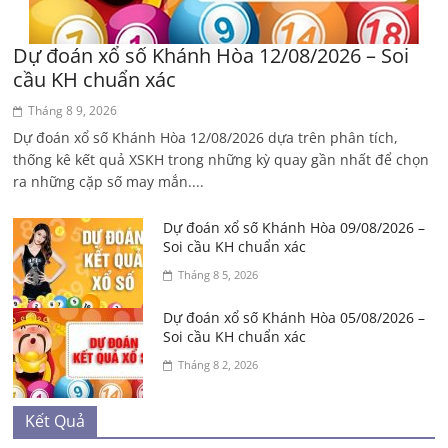
Dự đoán xổ số Khánh Hòa 12/08/2026 – Soi
cầu KH chuẩn xác
Tháng 8 9, 2026
Dự đoán xổ số Khánh Hòa 12/08/2026 dựa trên phân tích,
thống kê kết quả XSKH trong những kỳ quay gần nhất để chọn
ra những cặp số may mắn....
Dự đoán xổ số Khánh Hòa 09/08/2026 –
Soi cầu KH chuẩn xác
Tháng 8 5, 2026
Dự đoán xổ số Khánh Hòa 05/08/2026 –
Soi cầu KH chuẩn xác
Tháng 8 2, 2026
Kết Quả