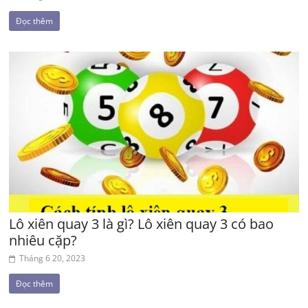
Đọc thêm
Lô xiên quay 3 là gì? Lô xiên quay 3 có bao
nhiêu cặp?
Tháng 6 20, 2023
Đọc thêm