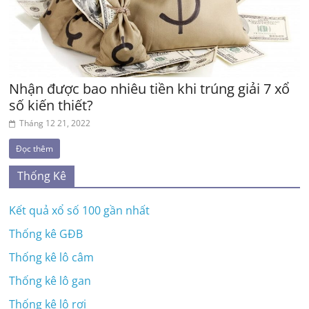
Nhận được bao nhiêu tiền khi trúng giải 7 xổ
số kiến thiết?
Tháng 12 21, 2022
Đọc thêm
Thống Kê
Kết quả xổ số 100 gần nhất
Thống kê GĐB
Thống kê lô câm
Thống kê lô gan
Thống kê lô rơi