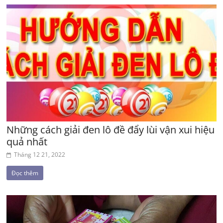
Những cách giải đen lô đề đẩy lùi vận xui hiệu
quả nhất
Tháng 12 21, 2022
Đọc thêm