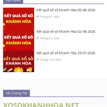
Kết quả xổ số Khanh Hòa 05-08-2026
Tháng 8 5, 2026
Kết quả xổ số Khanh Hòa 02-08-2026
Tháng 8 2, 2026
Kết quả xổ số Khanh Hòa 29-07-2026
Tháng 7 29, 2026
Về Chúng Tôi
XOSOKHANHHOA.NET