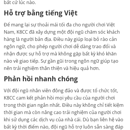
bất cứ lúc nào.
Hỗ trợ bằng tiếng Việt
Để mang lại sự thoải mái tối đa cho người chơi Việt
Nam, K8CC đã xây dựng một đội ngũ chăm sóc khách
hàng là người bản địa. Điều này giúp loại bỏ rào cản
ngôn ngữ, cho phép người chơi dễ dàng trao đổi và
nhận được sự hỗ trợ mà không gặp bất kỳ khó khăn
nào về giao tiếp. Sự gần gũi trong ngôn ngữ giúp tạo
nên trải nghiệm thân thiện và hiệu quả hơn.
Phản hồi nhanh chóng
Với đội ngũ nhân viên đông đảo và được tổ chức tốt,
K8CC cam kết phản hồi mọi yêu cầu của người chơi
trong thời gian ngắn nhất. Điều này không chỉ tiết kiệm
thời gian mà còn nâng cao trải nghiệm của người chơi
khi sử dụng các dịch vụ của nhà cái. Dù bạn liên hệ vào
bất kỳ thời điểm nào, đội ngũ hỗ trợ luôn sẵn sàng đáp