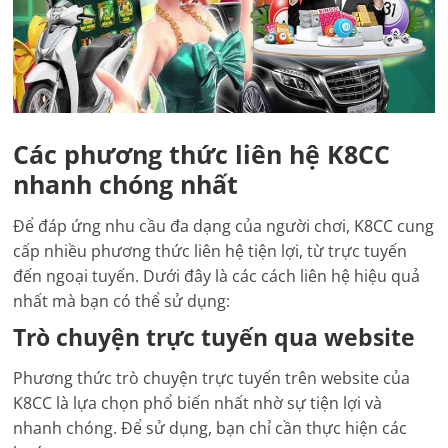
Các phương thức liên hệ K8CC
nhanh chóng nhất
Để đáp ứng nhu cầu đa dạng của người chơi, K8CC cung
cấp nhiều phương thức liên hệ tiện lợi, từ trực tuyến
đến ngoại tuyến. Dưới đây là các cách liên hệ hiệu quả
nhất mà bạn có thể sử dụng:
Trò chuyện trực tuyến qua website
Phương thức trò chuyện trực tuyến trên website của
K8CC là lựa chọn phổ biến nhất nhờ sự tiện lợi và
nhanh chóng. Để sử dụng, bạn chỉ cần thực hiện các