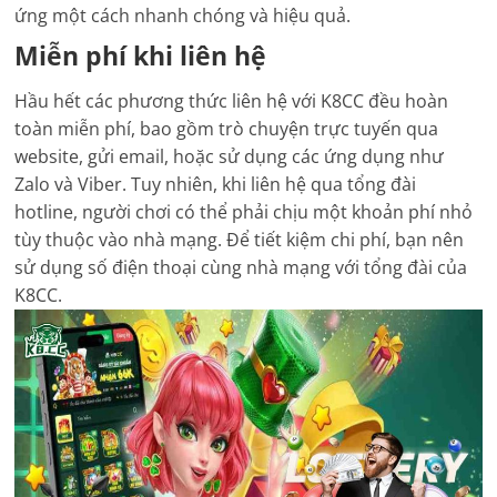
ứng một cách nhanh chóng và hiệu quả.
Miễn phí khi liên hệ
Hầu hết các phương thức liên hệ với K8CC đều hoàn
toàn miễn phí, bao gồm trò chuyện trực tuyến qua
website, gửi email, hoặc sử dụng các ứng dụng như
Zalo và Viber. Tuy nhiên, khi liên hệ qua tổng đài
hotline, người chơi có thể phải chịu một khoản phí nhỏ
tùy thuộc vào nhà mạng. Để tiết kiệm chi phí, bạn nên
sử dụng số điện thoại cùng nhà mạng với tổng đài của
K8CC.