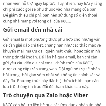
nhân viên hỗ trợ ngay lập tức. Tuy nhiên, hãy lưu ý rằng
chi phí cuộc gọi sẽ phụ thuộc vào nhà mạng của bạn.
Để giảm thiểu chi phí, bạn nên sử dụng số điện thoại
cùng nhà mạng với tổng đài của K8CC.
Gửi email đến nhà cái
Gửi email là một phương thức phù hợp cho những vấn
đề cần giải đáp chi tiết, chẳng hạn như các thắc mắc về
khuyến mãi, mã ưu đãi, quên mật khẩu, hoặc xác minh
thông tin tài khoản. Để liên hệ qua email, bạn chỉ cần
gửi yêu cầu đến địa chỉ email chính thức của K8CC,
được cung cấp trên trang web. Đội ngũ hỗ trợ sẽ phản
hồi trong thời gian sớm nhất với thông tin chính xác và
đầy đủ. Phương thức này đặc biệt hữu ích khi bạn cần
lưu trữ thông tin trao đổi để tham khảo sau này.
Trò chuyện qua Zalo hoặc Viber
K8CC còn hỗ trợ liên hệ qua các ứng dụng nhắn tin phổ