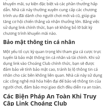
khuyến mãi, sự kiện đặc biệt và các phần thưởng hấp
dẫn. Nhà cái này thường xuyên cung cấp các chương
trình ưu đãi dành cho người chơi mới và cũ, giúp gia
tăng cơ hội chiến thắng và nhận thưởng lớn. Bằng việc
sử dụng link chính thức, bạn sẽ không bỏ lỡ bất kỳ
chương trình khuyến mãi nào.
Bảo mật thông tin cá nhân
Một yếu tố cực kỳ quan trọng khi tham gia cá cược trực
tuyến là bảo mật thông tin cá nhân và tài chính. Khi sử
dụng link vào Choáng Club chính thức, bạn sẽ được
đảm bảo về tính bảo mật cao, tránh bị lộ thông tin cá
nhân cho các bên không liên quan. Nhà cái này sử dụng
các công nghệ mã hóa hiện đại để bảo vệ thông tin của
người chơi, đảm bảo mọi giao dịch đều diễn ra an toàn.
Các Biện Pháp An Toàn Khi Truy
Cập Link Choáng Club