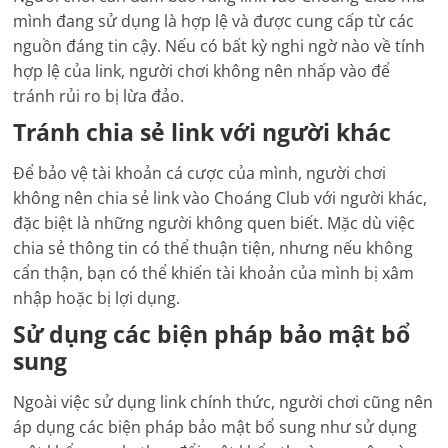
mình đang sử dụng là hợp lệ và được cung cấp từ các
nguồn đáng tin cậy. Nếu có bất kỳ nghi ngờ nào về tính
hợp lệ của link, người chơi không nên nhấp vào để
tránh rủi ro bị lừa đảo.
Tránh chia sẻ link với người khác
Để bảo vệ tài khoản cá cược của mình, người chơi
không nên chia sẻ link vào Choáng Club với người khác,
đặc biệt là những người không quen biết. Mặc dù việc
chia sẻ thông tin có thể thuận tiện, nhưng nếu không
cẩn thận, bạn có thể khiến tài khoản của mình bị xâm
nhập hoặc bị lợi dụng.
Sử dụng các biện pháp bảo mật bổ
sung
Ngoài việc sử dụng link chính thức, người chơi cũng nên
áp dụng các biện pháp bảo mật bổ sung như sử dụng