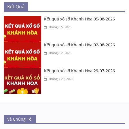
Kết Quả
Kết quả xổ số Khanh Hòa 05-08-2026
Tháng 8 5, 2026
Kết quả xổ số Khanh Hòa 02-08-2026
Tháng 8 2, 2026
Kết quả xổ số Khanh Hòa 29-07-2026
Tháng 7 29, 2026
Về Chúng Tôi