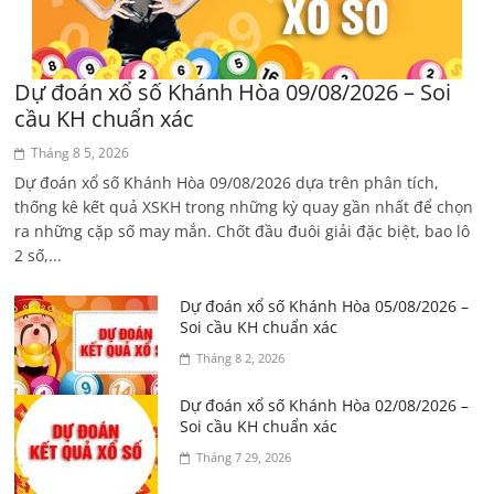
Dự đoán xổ số Khánh Hòa 09/08/2026 – Soi
cầu KH chuẩn xác
Tháng 8 5, 2026
Dự đoán xổ số Khánh Hòa 09/08/2026 dựa trên phân tích,
thống kê kết quả XSKH trong những kỳ quay gần nhất để chọn
ra những cặp số may mắn. Chốt đầu đuôi giải đặc biệt, bao lô
2 số,...
Dự đoán xổ số Khánh Hòa 05/08/2026 –
Soi cầu KH chuẩn xác
Tháng 8 2, 2026
Dự đoán xổ số Khánh Hòa 02/08/2026 –
Soi cầu KH chuẩn xác
Tháng 7 29, 2026