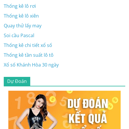
Thống kê lô rơi
Thống kê lô xiên
Quay thử lấy may
Soi cầu Pascal
Thống kê chi tiết xổ số
Thống kê tần suất lô tô
Xổ số Khánh Hòa 30 ngày
Dự Đoán