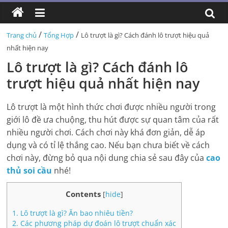
/
/
Trang chủ
Tổng Hợp
Lô trượt là gì? Cách đánh lô trượt hiệu quả
nhất hiện nay
Lô trượt là gì? Cách đánh lô
trượt hiệu quả nhất hiện nay
Lô trượt là một hình thức chơi được nhiều người trong
giới lô đề ưa chuộng, thu hút được sự quan tâm của rất
nhiều người chơi. Cách chơi này khá đơn giản, dễ áp
dụng và có tỉ lệ thắng cao. Nếu bạn chưa biết về cách
chơi này, đừng bỏ qua nội dung chia sẻ sau đây của
cao
thủ soi cầu
nhé!
Contents
[
hide
]
1.
Lô trượt là gì? Ăn bao nhiêu tiền?
2.
Các phương pháp dự đoán lô trượt chuẩn xác