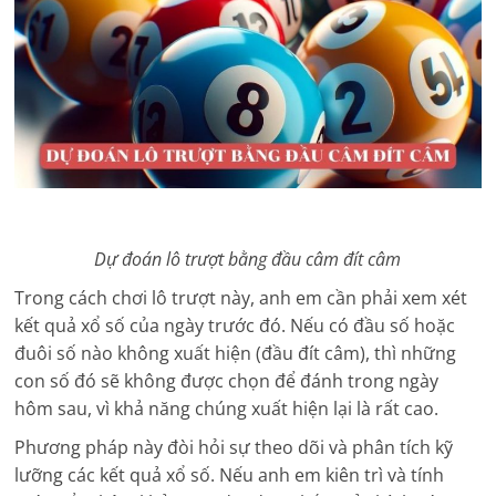
Dự đoán lô trượt bằng đầu câm đít câm
Trong cách chơi lô trượt này, anh em cần phải xem xét
kết quả xổ số của ngày trước đó. Nếu có đầu số hoặc
đuôi số nào không xuất hiện (đầu đít câm), thì những
con số đó sẽ không được chọn để đánh trong ngày
hôm sau, vì khả năng chúng xuất hiện lại là rất cao.
Phương pháp này đòi hỏi sự theo dõi và phân tích kỹ
lưỡng các kết quả xổ số. Nếu anh em kiên trì và tính