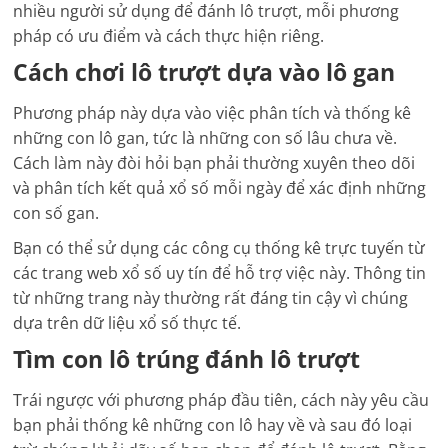
nhiều người sử dụng để đánh lô trượt, mỗi phương
pháp có ưu điểm và cách thực hiện riêng.
Cách chơi lô trượt dựa vào lô gan
Phương pháp này dựa vào việc phân tích và thống kê
những con lô gan, tức là những con số lâu chưa về.
Cách làm này đòi hỏi bạn phải thường xuyên theo dõi
và phân tích kết quả xổ số mỗi ngày để xác định những
con số gan.
Bạn có thể sử dụng các công cụ thống kê trực tuyến từ
các trang web xổ số uy tín để hỗ trợ việc này. Thông tin
từ những trang này thường rất đáng tin cậy vì chúng
dựa trên dữ liệu xổ số thực tế.
Tìm con lô trúng đánh lô trượt
Trái ngược với phương pháp đầu tiên, cách này yêu cầu
bạn phải thống kê những con lô hay về và sau đó loại