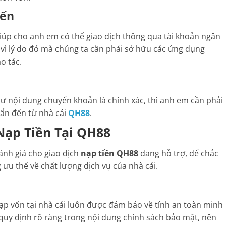
yến
giúp cho anh em có thể giao dịch thông qua tài khoản ngân
ính vì lý do đó mà chúng ta cần phải sở hữu các ứng dụng
o tác.
ư nội dung chuyển khoản là chính xác, thì anh em cần phải
uẩn đến từ nhà cái
QH88
.
Nạp Tiền Tại QH88
đánh giá cho giao dịch
nạp tiền QH88
đang hỗ trợ, để chắc
ưu thế về chất lượng dịch vụ của nhà cái.
nạp vốn tại nhà cái luôn được đảm bảo về tính an toàn minh
quy định rõ ràng trong nội dung chính sách bảo mật, nên