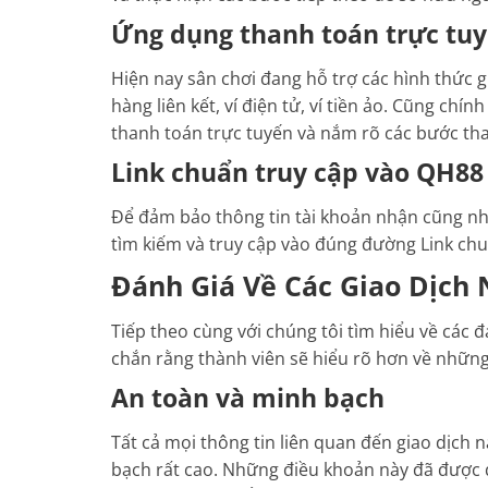
Ứng dụng thanh toán trực tu
Hiện nay sân chơi đang hỗ trợ các hình thức 
hàng liên kết, ví điện tử, ví tiền ảo. Cũng ch
thanh toán trực tuyến và nắm rõ các bước tha
Link chuẩn truy cập vào QH88
Để đảm bảo thông tin tài khoản nhận cũng nh
tìm kiếm và truy cập vào đúng đường Link ch
Đánh Giá Về Các Giao Dịch 
Tiếp theo cùng với chúng tôi tìm hiểu về các 
chắn rằng thành viên sẽ hiểu rõ hơn về những 
An toàn và minh bạch
Tất cả mọi thông tin liên quan đến giao dịch 
bạch rất cao. Những điều khoản này đã được 