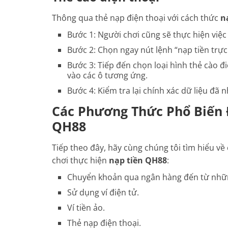
Thông qua thẻ nạp điện thoại với cách thức
n
Bước 1: Người chơi cũng sẽ thực hiện việ
Bước 2: Chọn ngay nút lệnh “nạp tiền trực 
Bước 3: Tiếp đến chọn loại hình thẻ cào đi
vào các ô tương ứng.
Bước 4: Kiểm tra lại chính xác dữ liệu đã
Các Phương Thức Phổ Biến 
QH88
Tiếp theo đây, hãy cùng chúng tôi tìm hiểu v
chơi thực hiện
nạp tiền QH88
:
Chuyển khoản qua ngân hàng đến từ những 
Sử dụng ví điện tử.
Ví tiền ảo.
Thẻ nạp điện thoại.