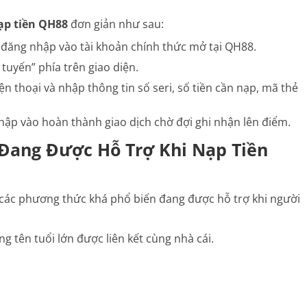
ạp tiền QH88
đơn giản như sau:
c đăng nhập vào tài khoản chính thức mở tại QH88.
tuyến” phía trên giao diện.
ện thoại và nhập thông tin số seri, số tiền cần nạp, mã thẻ
 nhập vào hoàn thành giao dịch chờ đợi ghi nhận lên điểm.
Đang Được Hỗ Trợ Khi Nạp Tiền
ề các phương thức khá phổ biến đang được hỗ trợ khi người
tên tuổi lớn được liên kết cùng nhà cái.