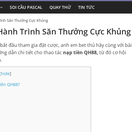
SOI CẦU PASCAL
QUAY THỬ
TIN TỨC
rình Săn Thưởng Cực Khủng
Hành Trình Săn Thưởng Cực Khủng
t đầu tham gia đặt cược, anh em bet thủ hãy cùng với bài
ớng dẫn chi tiết cho thao tác
nạp tiền QH88,
từ đó cơ hội
.
[
hide
]
Tiền QH88?