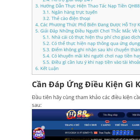
3.
Hướng Dẫn Thực Hiện Thao Tác Nạp Tiền QH88 
3.1.
Ngân hàng trực tuyến
3.2.
Thẻ cào điện thoại
4.
Các Phương Thức Phổ Biến Đang Được Hỗ Trợ K
5.
Giải Đáp Những Điều Người Chơi Thắc Mắc Về 
5.1.
Nhà cái có thực hiện thu phí cho giao dị
5.2.
Có thể thực hiện nạp thông qua ứng dụn
5.3.
Điểm không ghi nhận sau khi chuyển thành
5.4.
Có khuyến mãi khi người chơi nạp tiền ha
5.5.
Điều gì cần lưu ý khi nạp tiền vào tài kho
6.
Kết Luận
Cần Đáp Ứng Điều Kiện Gì 
Đầu tiên hãy cùng tham khảo các điều kiện cầ
sau: