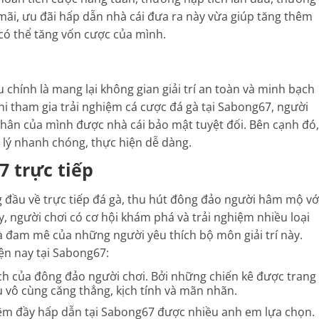
ãi, ưu đãi hấp dẫn nhà cái đưa ra này vừa giúp tăng thêm
 có thể tăng vốn cược của mình.
chính là mang lại không gian giải trí an toàn và minh bạch
khi tham gia trải nghiệm cá cược đá gà tại Sabong67, người
hân của mình được nhà cái bảo mật tuyệt đối. Bên cạnh đó,
 lý nhanh chóng, thực hiện dễ dàng.
7 trực tiếp
đầu về trực tiếp đá gà, thu hút đông đảo người hâm mộ vớ
y, người chơi có cơ hội khám phá và trải nghiệm nhiều loại
à đam mê của những người yêu thích bộ môn giải trí này.
iện nay tại Sabong67:
ch của đông đảo người chơi. Bởi những chiến kê được trang
u vô cùng căng thẳng, kịch tính và mãn nhãn.
hiệm đầy hấp dẫn tại Sabong67 được nhiều anh em lựa chọn.