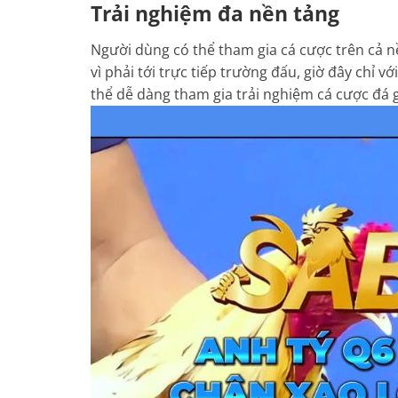
Trải nghiệm đa nền tảng
Người dùng có thể tham gia cá cược trên cả n
vì phải tới trực tiếp trường đấu, giờ đây chỉ vớ
thể dễ dàng tham gia trải nghiệm cá cược đá 