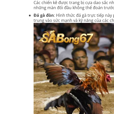
Các chiến kê được trang bị cựa dao sắc n
những màn đối đầu không thể đoán trước
Đá gà đòn
: Hình thức đá gà trực tiếp này
trung vào sức mạnh và kỹ năng của các chi