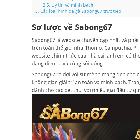
2.5.
Uy tín và minh bạch
3.
Các loại hình đá gà Sabong67 trực tiếp
Sơ lược về Sabong67
Sabong67 là website chuyên cập nhật và phá
trên toàn thế giới như Thomo, Campuchia, Phil
website chính thức của nhà cái, anh em có thể
đang diễn ra vô cùng sôi động.
Sabong67 ra đời với sứ mệnh mang đến cho c
không gian giải trí an toàn và minh bạch. Tr
dành cho các bet thủ, với nhiều giải đấu từ q