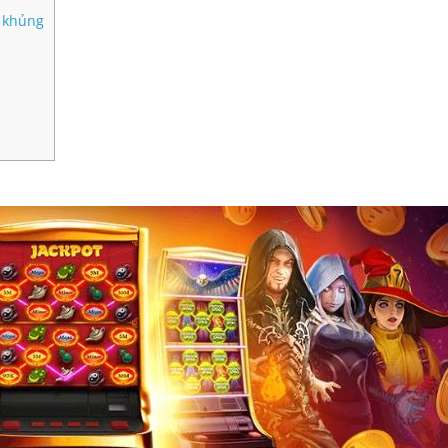
 khủng