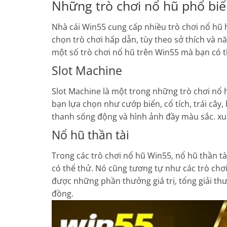
Những trò chơi nổ hũ phổ biế
Nhà cái Win55 cung cấp nhiều trò chơi nổ hũ 
chọn trò chơi hấp dẫn, tùy theo sở thích và n
một số trò chơi nổ hũ trên Win55 mà bạn có th
Slot Machine
Slot Machine là một trong những trò chơi nổ
bạn lựa chọn như cướp biển, cổ tích, trái câ
thanh sống động và hình ảnh đầy màu sắc. xuấ
Nổ hũ thần tài
Trong các trò chơi nổ hũ Win55, nổ hũ thần 
có thể thử. Nó cũng tương tự như các trò chơi
được những phần thưởng giá trị, tổng giải thư
đồng.