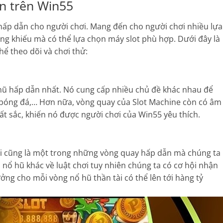
n trên Win55
hấp dẫn cho người chơi. Mang đến cho người chơi nhiều lựa
ăng khiếu mà có thể lựa chọn máy slot phù hợp. Dưới đây là
ể theo dõi và chơi thử:
 hũ hấp dẫn nhất. Nó cung cấp nhiều chủ đề khác nhau để
y, bóng đá,… Hơn nữa, vòng quay của Slot Machine còn có âm
t sắc, khiến nó được người chơi của Win55 yêu thích.
tài cũng là một trong những vòng quay hấp dẫn mà chúng ta
 nổ hũ khác về luật chơi tuy nhiên chúng ta có cơ hội nhận
ởng cho mỗi vòng nổ hũ thần tài có thể lên tới hàng tỷ