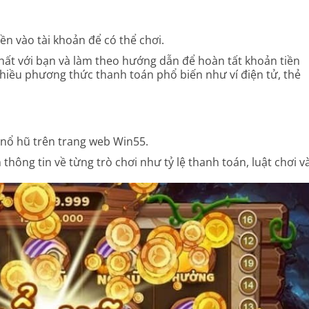
ền vào tài khoản để có thể chơi.
t với bạn và làm theo hướng dẫn để hoàn tất khoản tiền
nhiều phương thức thanh toán phổ biến như ví điện tử, thẻ
 nổ hũ trên trang web Win55.
thông tin về từng trò chơi như tỷ lệ thanh toán, luật chơi v