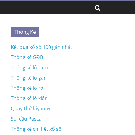
Thống Kê
Kết quả xổ số 100 gần nhất
Thống kê GĐB
Thống kê lô câm
Thống kê lô gan
Thống kê lô rơi
Thống kê lô xiên
Quay thử lấy may
Soi cầu Pascal
Thống kê chi tiết xổ số