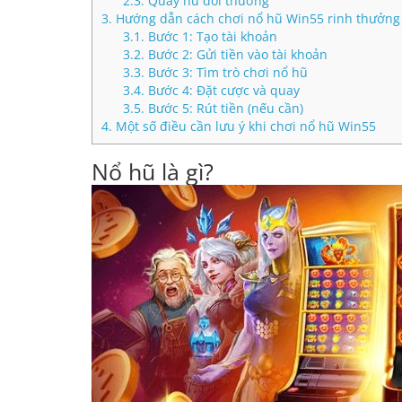
2.3.
Quay hũ đổi thưởng
3.
Hướng dẫn cách chơi nổ hũ Win55 rinh thưởng
3.1.
Bước 1: Tạo tài khoản
3.2.
Bước 2: Gửi tiền vào tài khoản
3.3.
Bước 3: Tìm trò chơi nổ hũ
3.4.
Bước 4: Đặt cược và quay
3.5.
Bước 5: Rút tiền (nếu cần)
4.
Một số điều cần lưu ý khi chơi nổ hũ Win55
Nổ hũ là gì?