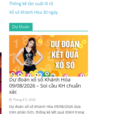
Thống kê tần suất lô tô
Xổ số Khánh Hòa 30 ngày
Dự Đoán
Dự đoán xổ số Khánh Hòa
09/08/2026 – Soi cầu KH chuẩn
xác
Tháng 8 5, 2026
Dự đoán xổ số Khánh Hòa 09/08/2026 dựa
trên phân tích, thống kê kết quả XSKH trong