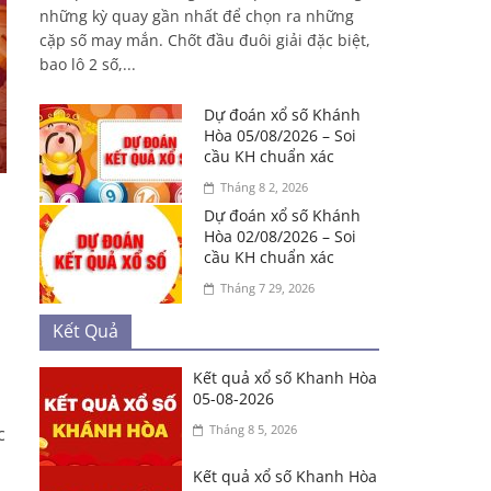
những kỳ quay gần nhất để chọn ra những
cặp số may mắn. Chốt đầu đuôi giải đặc biệt,
bao lô 2 số,...
Dự đoán xổ số Khánh
Hòa 05/08/2026 – Soi
cầu KH chuẩn xác
Tháng 8 2, 2026
Dự đoán xổ số Khánh
Hòa 02/08/2026 – Soi
cầu KH chuẩn xác
Tháng 7 29, 2026
Kết Quả
Kết quả xổ số Khanh Hòa
05-08-2026
Tháng 8 5, 2026
c
Kết quả xổ số Khanh Hòa