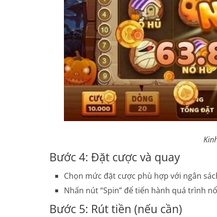
Kin
Bước 4: Đặt cược và quay
Chọn mức đặt cược phù hợp với ngân sác
Nhấn nút “Spin” để tiến hành quá trình nổ
Bước 5: Rút tiền (nếu cần)