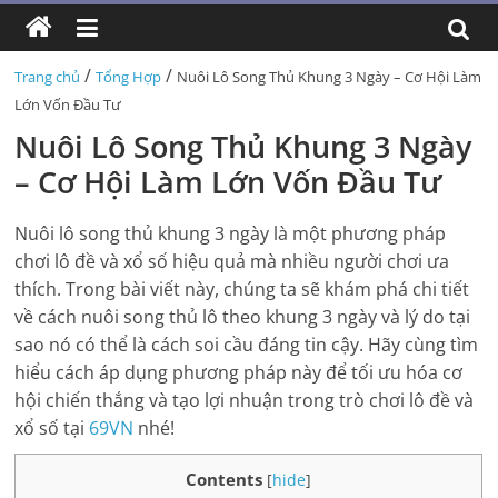
/
/
Trang chủ
Tổng Hợp
Nuôi Lô Song Thủ Khung 3 Ngày – Cơ Hội Làm
Lớn Vốn Đầu Tư
Nuôi Lô Song Thủ Khung 3 Ngày
– Cơ Hội Làm Lớn Vốn Đầu Tư
Nuôi lô song thủ khung 3 ngày là một phương pháp
chơi lô đề và xổ số hiệu quả mà nhiều người chơi ưa
thích. Trong bài viết này, chúng ta sẽ khám phá chi tiết
về cách nuôi song thủ lô theo khung 3 ngày và lý do tại
sao nó có thể là cách soi cầu đáng tin cậy. Hãy cùng tìm
hiểu cách áp dụng phương pháp này để tối ưu hóa cơ
hội chiến thắng và tạo lợi nhuận trong trò chơi lô đề và
xổ số tại
69VN
nhé!
Contents
[
hide
]