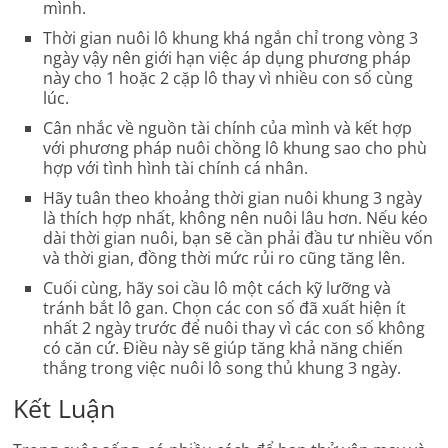
mình.
Thời gian nuôi lô khung khá ngắn chỉ trong vòng 3
ngày vậy nên giới hạn việc áp dụng phương pháp
này cho 1 hoặc 2 cặp lô thay vì nhiều con số cùng
lúc.
Cân nhắc về nguồn tài chính của mình và kết hợp
với phương pháp nuôi chồng lô khung sao cho phù
hợp với tình hình tài chính cá nhân.
Hãy tuân theo khoảng thời gian nuôi khung 3 ngày
là thích hợp nhất, không nên nuôi lâu hơn. Nếu kéo
dài thời gian nuôi, bạn sẽ cần phải đầu tư nhiều vốn
và thời gian, đồng thời mức rủi ro cũng tăng lên.
Cuối cùng, hãy soi cầu lô một cách kỹ lưỡng và
tránh bắt lô gan. Chọn các con số đã xuất hiện ít
nhất 2 ngày trước để nuôi thay vì các con số không
có căn cứ. Điều này sẽ giúp tăng khả năng chiến
thắng trong việc nuôi lô song thủ khung 3 ngày.
Kết Luận