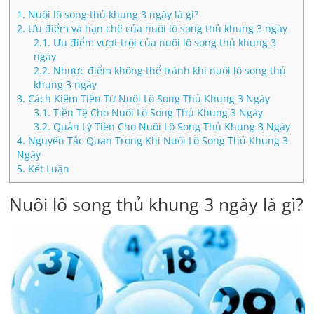
1.
Nuôi lô song thủ khung 3 ngày là gì?
2.
Ưu điểm và hạn chế của nuôi lô song thủ khung 3 ngày
2.1.
Ưu điểm vượt trội của nuôi lô song thủ khung 3
ngày
2.2.
Nhược điểm không thể tránh khi nuôi lô song thủ
khung 3 ngày
3.
Cách Kiếm Tiền Từ Nuôi Lô Song Thủ Khung 3 Ngày
3.1.
Tiền Tệ Cho Nuôi Lô Song Thủ Khung 3 Ngày
3.2.
Quản Lý Tiền Cho Nuôi Lô Song Thủ Khung 3 Ngày
4.
Nguyên Tắc Quan Trọng Khi Nuôi Lô Song Thủ Khung 3
Ngày
5.
Kết Luận
Nuôi lô song thủ khung 3 ngày là gì?