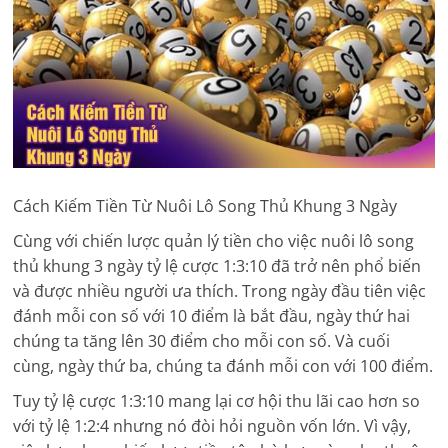
Cách Kiếm Tiền Từ Nuôi Lô Song Thủ Khung 3 Ngày
Cùng với chiến lược quản lý tiền cho việc nuôi lô song
thủ khung 3 ngày tỷ lệ cược 1:3:10 đã trở nên phổ biến
và được nhiều người ưa thích. Trong ngày đầu tiên việc
đánh mỗi con số với 10 điểm là bắt đầu, ngày thứ hai
chúng ta tăng lên 30 điểm cho mỗi con số. Và cuối
cùng, ngày thứ ba, chúng ta đánh mỗi con với 100 điểm.
Tuy tỷ lệ cược 1:3:10 mang lại cơ hội thu lãi cao hơn so
với tỷ lệ 1:2:4 nhưng nó đòi hỏi nguồn vốn lớn. Vì vậy,