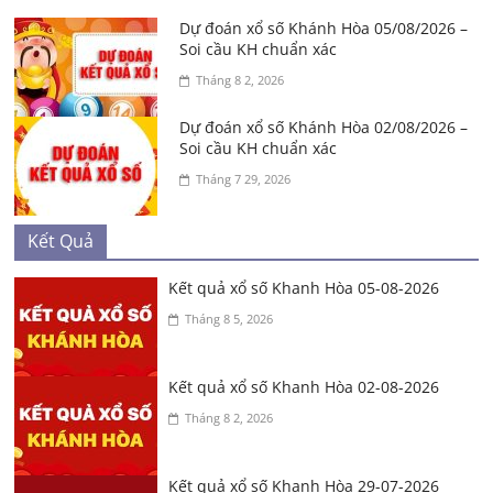
Dự đoán xổ số Khánh Hòa 05/08/2026 –
Soi cầu KH chuẩn xác
Tháng 8 2, 2026
Dự đoán xổ số Khánh Hòa 02/08/2026 –
Soi cầu KH chuẩn xác
Tháng 7 29, 2026
Kết Quả
Kết quả xổ số Khanh Hòa 05-08-2026
Tháng 8 5, 2026
Kết quả xổ số Khanh Hòa 02-08-2026
Tháng 8 2, 2026
Kết quả xổ số Khanh Hòa 29-07-2026