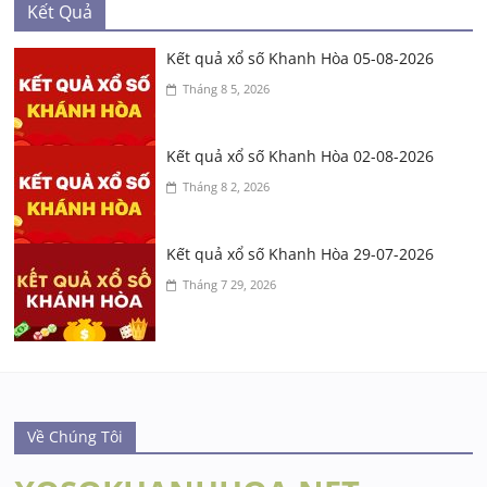
Kết Quả
Kết quả xổ số Khanh Hòa 05-08-2026
Tháng 8 5, 2026
Kết quả xổ số Khanh Hòa 02-08-2026
Tháng 8 2, 2026
Kết quả xổ số Khanh Hòa 29-07-2026
Tháng 7 29, 2026
Về Chúng Tôi