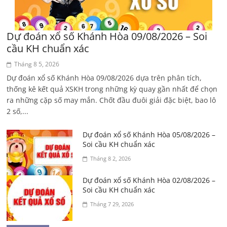
Dự đoán xổ số Khánh Hòa 09/08/2026 – Soi
cầu KH chuẩn xác
Tháng 8 5, 2026
Dự đoán xổ số Khánh Hòa 09/08/2026 dựa trên phân tích,
thống kê kết quả XSKH trong những kỳ quay gần nhất để chọn
ra những cặp số may mắn. Chốt đầu đuôi giải đặc biệt, bao lô
2 số,...
Dự đoán xổ số Khánh Hòa 05/08/2026 –
Soi cầu KH chuẩn xác
Tháng 8 2, 2026
Dự đoán xổ số Khánh Hòa 02/08/2026 –
Soi cầu KH chuẩn xác
Tháng 7 29, 2026