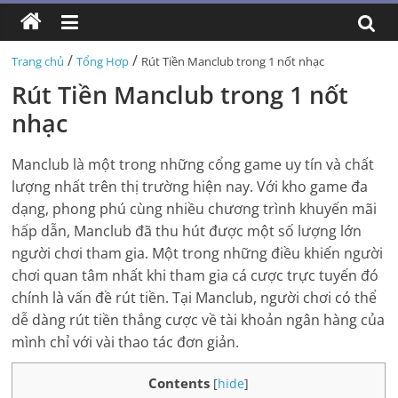
/
/
Trang chủ
Tổng Hợp
Rút Tiền Manclub trong 1 nốt nhạc
Rút Tiền Manclub trong 1 nốt
nhạc
Manclub là một trong những cổng game uy tín và chất
lượng nhất trên thị trường hiện nay. Với kho game đa
dạng, phong phú cùng nhiều chương trình khuyến mãi
hấp dẫn, Manclub đã thu hút được một số lượng lớn
người chơi tham gia. Một trong những điều khiến người
chơi quan tâm nhất khi tham gia cá cược trực tuyến đó
chính là vấn đề rút tiền. Tại Manclub, người chơi có thể
dễ dàng rút tiền thắng cược về tài khoản ngân hàng của
mình chỉ với vài thao tác đơn giản.
Contents
[
hide
]