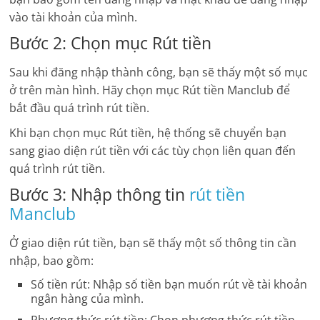
vào tài khoản của mình.
Bước 2: Chọn mục Rút tiền
Sau khi đăng nhập thành công, bạn sẽ thấy một số mục
ở trên màn hình. Hãy chọn mục Rút tiền Manclub để
bắt đầu quá trình rút tiền.
Khi bạn chọn mục Rút tiền, hệ thống sẽ chuyển bạn
sang giao diện rút tiền với các tùy chọn liên quan đến
quá trình rút tiền.
Bước 3: Nhập thông tin
rút tiền
Manclub
Ở giao diện rút tiền, bạn sẽ thấy một số thông tin cần
nhập, bao gồm:
Số tiền rút: Nhập số tiền bạn muốn rút về tài khoản
ngân hàng của mình.