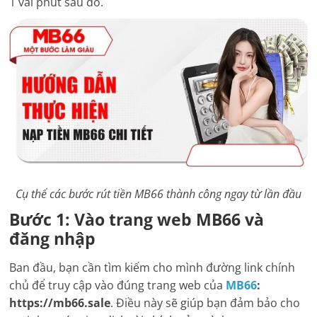
1 vài phút sau đó.
Cụ thể các bước rút tiền MB66 thành công ngay từ lần đầu
Bước 1: Vào trang web MB66 và
đăng nhập
Ban đầu, bạn cần tìm kiếm cho mình đường link chính
chủ để truy cập vào đúng trang web của
MB66
:
https://mb66.sale
. Điều này sẽ giúp bạn đảm bảo cho