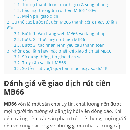
1.1.
Tốc độ thanh toán nhanh gọn & sòng phẳng
1.2.
Bảo mật thông tin rút tiền MB66 100%
1.3.
Miễn phí giao dịch
2.
Cụ thể các bước rút tiền MB66 thành công ngay từ lần
đầu
2.1.
Bước 1: Vào trang web MB66 và đăng nhập
2.2.
Bước 2: Thực hiện rút tiền MB66
2.3.
Bước 3: Xác nhận lệnh yêu cầu thanh toán
3.
Những sai lầm hay mắc phải khi giao dịch tại MB66
3.1.
Sử dụng thông tin giao dịch sai
3.2.
Truy cập sai link MB66
3.3.
Số tiền rút vượt quá hạn mức hoặc số dư TK
Đánh giá về giao dịch rút tiền
MB66
MB66
vốn là một sân chơi uy tín, chất lượng nên được
mọi người tin tưởng và đăng ký hội viên đông đảo. Khi
đến trải nghiệm các sản phẩm trên hệ thống, mọi người
đều vô cùng hài lòng về những gì mà nhà cái cung cấp.