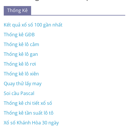
Thống Kê
Kết quả xổ số 100 gần nhất
Thống kê GĐB
Thống kê lô câm
Thống kê lô gan
Thống kê lô rơi
Thống kê lô xiên
Quay thử lấy may
Soi cầu Pascal
Thống kê chi tiết xổ số
Thống kê tần suất lô tô
Xổ số Khánh Hòa 30 ngày