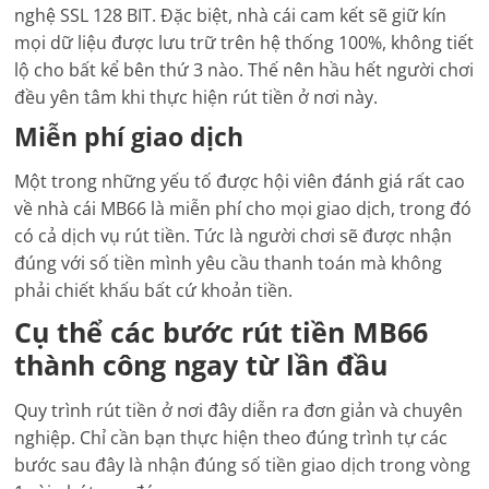
nghệ SSL 128 BIT. Đặc biệt, nhà cái cam kết sẽ giữ kín
mọi dữ liệu được lưu trữ trên hệ thống 100%, không tiết
lộ cho bất kể bên thứ 3 nào. Thế nên hầu hết người chơi
đều yên tâm khi thực hiện rút tiền ở nơi này.
Miễn phí giao dịch
Một trong những yếu tố được hội viên đánh giá rất cao
về nhà cái MB66 là miễn phí cho mọi giao dịch, trong đó
có cả dịch vụ rút tiền. Tức là người chơi sẽ được nhận
đúng với số tiền mình yêu cầu thanh toán mà không
phải chiết khấu bất cứ khoản tiền.
Cụ thể các bước rút tiền MB66
thành công ngay từ lần đầu
Quy trình rút tiền ở nơi đây diễn ra đơn giản và chuyên
nghiệp. Chỉ cần bạn thực hiện theo đúng trình tự các
bước sau đây là nhận đúng số tiền giao dịch trong vòng