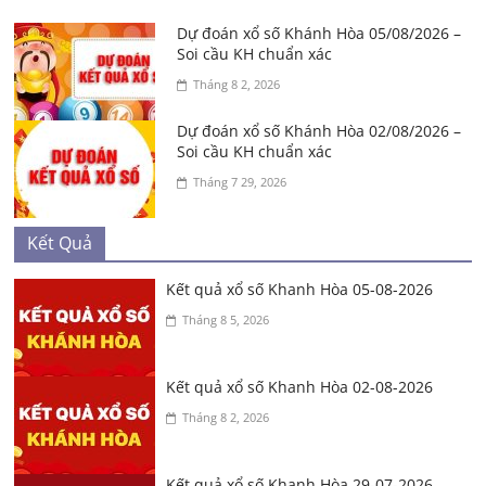
Dự đoán xổ số Khánh Hòa 05/08/2026 –
Soi cầu KH chuẩn xác
Tháng 8 2, 2026
Dự đoán xổ số Khánh Hòa 02/08/2026 –
Soi cầu KH chuẩn xác
Tháng 7 29, 2026
Kết Quả
Kết quả xổ số Khanh Hòa 05-08-2026
Tháng 8 5, 2026
Kết quả xổ số Khanh Hòa 02-08-2026
Tháng 8 2, 2026
Kết quả xổ số Khanh Hòa 29-07-2026