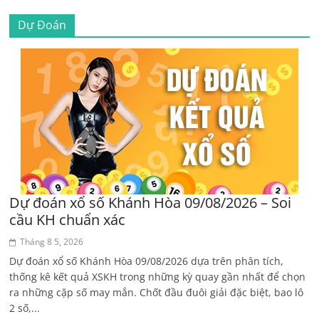
Dự Đoán
Dự đoán xổ số Khánh Hòa 09/08/2026 – Soi
cầu KH chuẩn xác
Tháng 8 5, 2026
Dự đoán xổ số Khánh Hòa 09/08/2026 dựa trên phân tích,
thống kê kết quả XSKH trong những kỳ quay gần nhất để chọn
ra những cặp số may mắn. Chốt đầu đuôi giải đặc biệt, bao lô
2 số,...