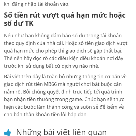
khi đăng nhập tài khoản vào.
Số tiền rút vượt quá hạn mức hoặc
số dư TK
Nếu như bạn không đảm bảo số dư trong tài khoản
theo quy định của nhà cái. Hoặc số tiền giao dịch vượt
quá hạn mức cho phép thì giao dịch sẽ gặp thất bại.
Thế nên hãy đọc rõ các điều kiện điều khoản nơi đây
trước khi sử dụng bất cứ dịch vụ nào nhé.
Bài viết trên đây là toàn bộ những thông tin cơ bản về
giao dịch rút tiền MB66 mà người chơi bắt buộc cần
nắm rõ. Bởi chúng quyết định trực tiếp tới quá trình
bạn nhận tiền thưởng trong game. Chúc bạn sẽ thực
hiện các bước làm thành công và suôn sẻ để kiếm về
cho bản thân khoản tiền lời hấp dẫn.
Những bài viết liên quan