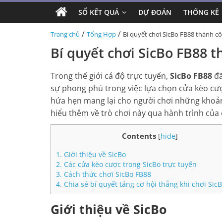
SỔ KẾT QUẢ
DỰ ĐOÁN
THỐNG KÊ
/
/
Trang chủ
Tổng Hợp
Bí quyết chơi SicBo FB88 thành c
Bí quyết chơi SicBo FB88 t
Trong thế giới cá độ trực tuyến,
SicBo FB88
đã
sự phong phú trong việc lựa chọn cửa kèo cượ
hứa hẹn mang lại cho người chơi những khoản
hiểu thêm về trò chơi này qua hành trình của 
Contents
[
hide
]
1.
Giới thiệu về SicBo
2.
Các cửa kèo cược trong SicBo trực tuyến
3.
Cách thức chơi SicBo FB88
4.
Chia sẻ bí quyết tăng cơ hội thắng khi chơi Sic
Giới thiệu về SicBo