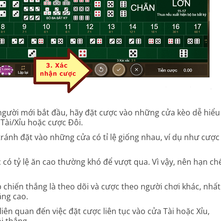
người mới bắt đầu, hãy đặt cược vào những cửa kèo dễ hiểu
Tài/Xỉu hoặc cược Đôi.
tránh đặt vào những cửa có tỉ lệ giống nhau, ví dụ như cược
có tỷ lệ ăn cao thường khó để vượt qua. Vì vậy, nên hạn ch
hiến thắng là theo dõi và cược theo người chơi khác, nhất
ắng cao.
liên quan đến việc đặt cược liên tục vào cửa Tài hoặc Xỉu,