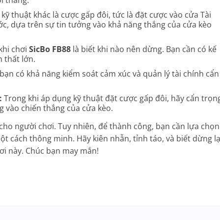
i thắng.
kỹ thuật khác là cược gấp đôi, tức là đặt cược vào cửa Tài
rước, dựa trên sự tin tưởng vào khả năng thắng của cửa kèo
khi chơi
SicBo FB88
là biết khi nào nên dừng. Bạn cần có kế
 thất lớn.
ạn có khả năng kiểm soát cảm xúc và quản lý tài chính cẩn
:
Trong khi áp dụng kỹ thuật đặt cược gấp đôi, hãy cẩn trọn
ng vào chiến thắng của cửa kèo.
ho người chơi. Tuy nhiên, để thành công, bạn cần lựa chọn
t cách thông minh. Hãy kiên nhẫn, tỉnh táo, và biết dừng lạ
hơi này. Chúc bạn may mắn!