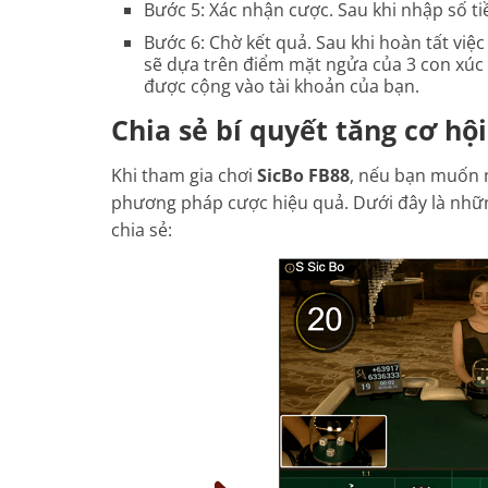
Bước 5: Xác nhận cược. Sau khi nhập số ti
Bước 6: Chờ kết quả. Sau khi hoàn tất việc
sẽ dựa trên điểm mặt ngửa của 3 con xúc 
được cộng vào tài khoản của bạn.
Chia sẻ bí quyết tăng cơ hộ
Khi tham gia chơi
SicBo FB88
, nếu bạn muốn 
phương pháp cược hiệu quả. Dưới đây là nhữ
chia sẻ: