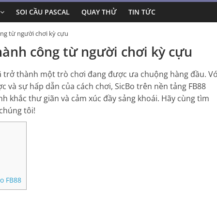
SOI CẦU PASCAL
QUAY THỬ
TIN TỨC
ông từ người chơi kỳ cựu
hành công từ người chơi kỳ cựu
 trở thành một trò chơi đang được ưa chuộng hàng đầu. Vớ
c và sự hấp dẫn của cách chơi, SicBo trên nền tảng FB88
h khắc thư giãn và cảm xúc đầy sảng khoái. Hãy cùng tìm
chúng tôi!
Bo FB88