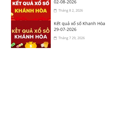
02-08-2026
Tháng 8 2, 2026
Kết quả xổ số Khanh Hòa
29-07-2026
Tháng 7 29, 2026