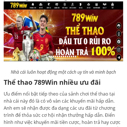
Nhà cái luôn hoạt động một cách uy tín và minh bạch
Thể thao 789Win nhiều ưu đãi
Ưu điểm nổi bật tiếp theo của sảnh chơi thể thao tại
nhà cái này đó là có vô vàn các khuyến mãi hấp dẫn.
Anh em sẽ nhận được đa dạng các ưu đãi từ chương
trình để thỏa sức cơ hội nhận thưởng hấp dẫn. Điển
hình như việc khuyến mãi tiền cược, hoàn trả hay cược