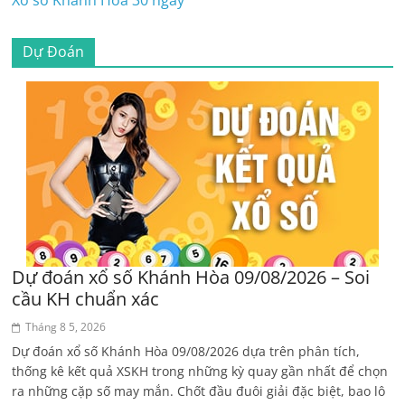
Xổ số Khánh Hòa 30 ngày
Dự Đoán
Dự đoán xổ số Khánh Hòa 09/08/2026 – Soi
cầu KH chuẩn xác
Tháng 8 5, 2026
Dự đoán xổ số Khánh Hòa 09/08/2026 dựa trên phân tích,
thống kê kết quả XSKH trong những kỳ quay gần nhất để chọn
ra những cặp số may mắn. Chốt đầu đuôi giải đặc biệt, bao lô