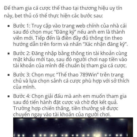
Để tham gia cá cược thể thao tại thương hiệu uy tín
này, bet thủ có thể thực hiện các bước sau:
Bước 1: Truy cập vào trang web chính của nhà cái
sau đó chọn mục “Đăng ký” nếu anh em là thành
viên mới. Tiếp đến là điền đầy đủ thông tin theo
hướng dẫn trên form và nhấn “Xác nhận đăng ký”.
Bước 2: Đăng nhập bằng thông tin tài khoản cùng
mật khẩu mới tạo, sau đó người chơi nạp tiền vào
tài khoản của mình để chuẩn bị tham gia cá cược.
Bước 3: Chọn mục “Thể thao 789Win” trên trang
chủ và lựa chọn sảnh cá cược phù hợp với sở thích
của mình.
Bước 4: Chọn giải đấu mà anh em muốn tham gia
sau đó tiến hành đặt cược và chờ đợi kết quả.
Trường hợp chiến thắng, tiền thưởng sẽ được
chuyển ngay vào tài khoản của người chơi.