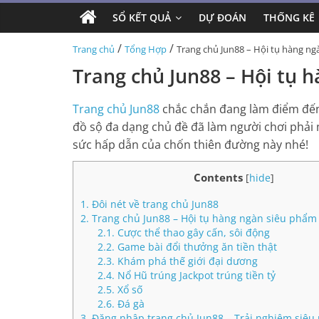
SỔ KẾT QUẢ
DỰ ĐOÁN
THỐNG KÊ
/
/
Trang chủ
Tổng Hợp
Trang chủ Jun88 – Hội tụ hàng ng
Trang chủ Jun88 – Hội tụ 
Trang chủ Jun88
chắc chắn đang làm điểm đến
đồ sộ đa dạng chủ đề đã làm người chơi phải
sức hấp dẫn của chốn thiên đường này nhé!
Contents
[
hide
]
1.
Đôi nét về trang chủ Jun88
2.
Trang chủ Jun88 – Hội tụ hàng ngàn siêu phẩm 
2.1.
Cược thể thao gây cấn, sôi động
2.2.
Game bài đổi thưởng ăn tiền thật
2.3.
Khám phá thế giới đại dương
2.4.
Nổ Hũ trúng Jackpot trúng tiền tỷ
2.5.
Xổ số
2.6.
Đá gà
3.
Đăng nhập trang chủ Jun88 – Trải nghiệm siê