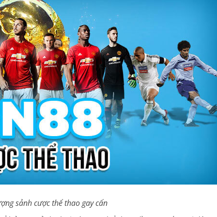
ượng sảnh cược thể thao gay cấn