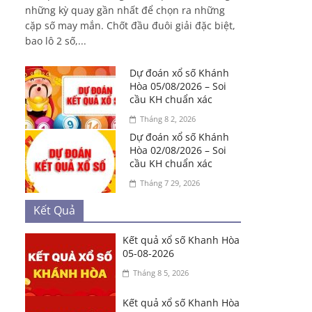
những kỳ quay gần nhất để chọn ra những
cặp số may mắn. Chốt đầu đuôi giải đặc biệt,
bao lô 2 số,...
Dự đoán xổ số Khánh
Hòa 05/08/2026 – Soi
cầu KH chuẩn xác
Tháng 8 2, 2026
Dự đoán xổ số Khánh
Hòa 02/08/2026 – Soi
cầu KH chuẩn xác
Tháng 7 29, 2026
Kết Quả
Kết quả xổ số Khanh Hòa
05-08-2026
Tháng 8 5, 2026
Kết quả xổ số Khanh Hòa