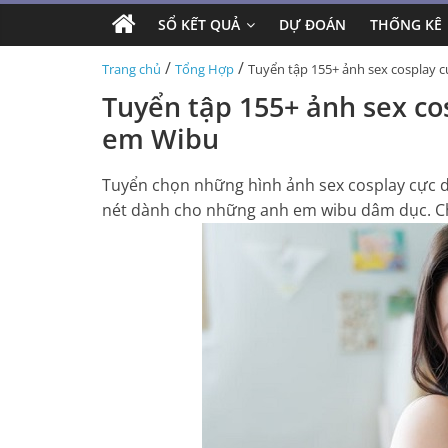
SỔ KẾT QUẢ
DỰ ĐOÁN
THỐNG KÊ
/
/
Trang chủ
Tổng Hợp
Tuyển tập 155+ ảnh sex cosplay 
Tuyển tập 155+ ảnh sex co
em Wibu
Tuyển chọn những hình ảnh sex cosplay cực d
nét dành cho những anh em wibu dâm dục. Ch