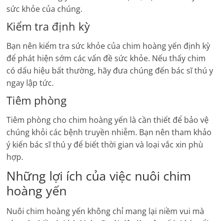
sức khỏe của chúng.
Kiểm tra định kỳ
Bạn nên kiểm tra sức khỏe của chim hoàng yến định kỳ
để phát hiện sớm các vấn đề sức khỏe. Nếu thấy chim
có dấu hiệu bất thường, hãy đưa chúng đến bác sĩ thú y
ngay lập tức.
Tiêm phòng
Tiêm phòng cho chim hoàng yến là cần thiết để bảo vệ
chúng khỏi các bệnh truyền nhiễm. Bạn nên tham khảo
ý kiến bác sĩ thú y để biết thời gian và loại vắc xin phù
hợp.
Những lợi ích của việc nuôi chim
hoàng yến
Nuôi chim hoàng yến không chỉ mang lại niềm vui mà