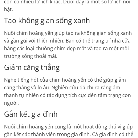
còn có nhiều lợi ích khác. Dưới đây là một số lợi ích nổi
bật.
Tạo không gian sống xanh
Nuôi chim hoàng yến giúp tạo ra không gian sống xanh
và gần gũi với thiên nhiên. Bạn có thể trang trí nhà cửa
bằng các loại chuồng chim đẹp mắt và tạo ra một môi
trường sống thoải mái.
Giảm căng thẳng
Nghe tiếng hót của chim hoàng yến có thể giúp giảm
căng thẳng và lo âu. Nghiên cứu đã chỉ ra rằng âm
thanh tự nhiên có tác dụng tích cực đến tâm trạng con
người.
Gắn kết gia đình
Nuôi chim hoàng yến cũng là một hoạt động thú vị giúp
gắn kết các thành viên trong gia đình. Cả gia đình có thể