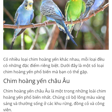
Có nhiều loại chim hoàng yến khác nhau, mỗi loại đều
có những đặc điểm riêng biệt. Dưới đây là một số loại
chim hoàng yến phổ biến mà bạn có thể gặp.
Chim hoàng yến châu Âu
Chim hoàng yến châu Âu là một trong những loài chim
hoàng yến phổ biến nhất. Chúng có bộ lông màu vàng
sáng và thường sống ở các khu rừng, đồng cỏ và công
viên.