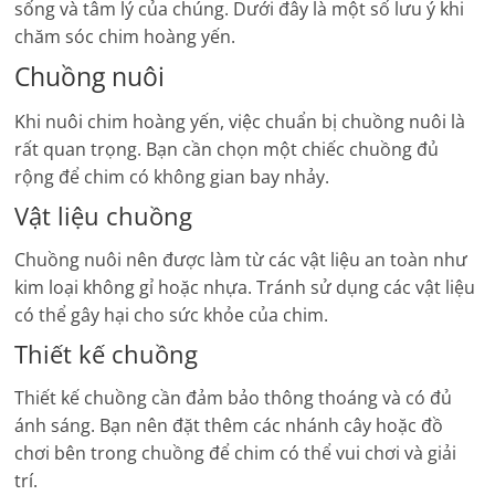
sống và tâm lý của chúng. Dưới đây là một số lưu ý khi
chăm sóc chim hoàng yến.
Chuồng nuôi
Khi nuôi chim hoàng yến, việc chuẩn bị chuồng nuôi là
rất quan trọng. Bạn cần chọn một chiếc chuồng đủ
rộng để chim có không gian bay nhảy.
Vật liệu chuồng
Chuồng nuôi nên được làm từ các vật liệu an toàn như
kim loại không gỉ hoặc nhựa. Tránh sử dụng các vật liệu
có thể gây hại cho sức khỏe của chim.
Thiết kế chuồng
Thiết kế chuồng cần đảm bảo thông thoáng và có đủ
ánh sáng. Bạn nên đặt thêm các nhánh cây hoặc đồ
chơi bên trong chuồng để chim có thể vui chơi và giải
trí.