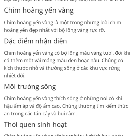
Chim hoàng yến vàng
Chim hoàng yến vàng là một trong những loài chim
hoàng yến đẹp nhất với bộ lông vàng rực rỡ.
Đặc điểm nhận diện
Chim hoàng yến vàng có bộ lông màu vàng tươi, đôi khi
có thêm một vài mảng màu đen hoặc nâu. Chúng có
kích thước nhỏ và thường sống ở các khu vực rừng
nhiệt đới.
Môi trường sống
Chim hoàng yến vàng thích sống ở những nơi có khí
hậu ấm áp và độ ẩm cao. Chúng thường tìm kiếm thức
ăn trong các tán cây và bụi rậm.
Thói quen sinh hoạt