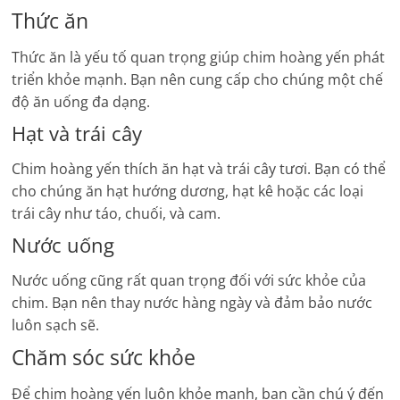
Thức ăn
Thức ăn là yếu tố quan trọng giúp chim hoàng yến phát
triển khỏe mạnh. Bạn nên cung cấp cho chúng một chế
độ ăn uống đa dạng.
Hạt và trái cây
Chim hoàng yến thích ăn hạt và trái cây tươi. Bạn có thể
cho chúng ăn hạt hướng dương, hạt kê hoặc các loại
trái cây như táo, chuối, và cam.
Nước uống
Nước uống cũng rất quan trọng đối với sức khỏe của
chim. Bạn nên thay nước hàng ngày và đảm bảo nước
luôn sạch sẽ.
Chăm sóc sức khỏe
Để chim hoàng yến luôn khỏe mạnh, bạn cần chú ý đến