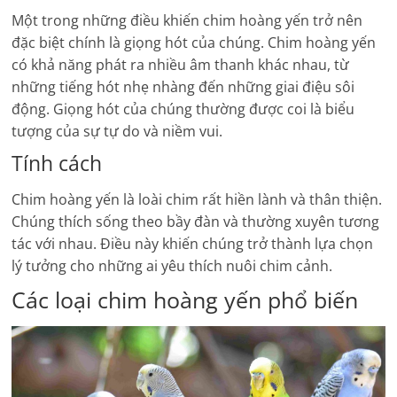
Một trong những điều khiến chim hoàng yến trở nên
đặc biệt chính là giọng hót của chúng. Chim hoàng yến
có khả năng phát ra nhiều âm thanh khác nhau, từ
những tiếng hót nhẹ nhàng đến những giai điệu sôi
động. Giọng hót của chúng thường được coi là biểu
tượng của sự tự do và niềm vui.
Tính cách
Chim hoàng yến là loài chim rất hiền lành và thân thiện.
Chúng thích sống theo bầy đàn và thường xuyên tương
tác với nhau. Điều này khiến chúng trở thành lựa chọn
lý tưởng cho những ai yêu thích nuôi chim cảnh.
Các loại chim hoàng yến phổ biến