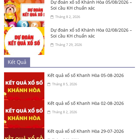
Dự đoán xổ số Khánh Hòa 05/08/2026 –
Soi cầu KH chuẩn xác
Tháng 8 2, 2026
Dự đoán xổ số Khánh Hòa 02/08/2026 –
Soi cầu KH chuẩn xác
Tháng 7 29, 2026
Kết Quả
Kết quả xổ số Khanh Hòa 05-08-2026
Tháng 8 5, 2026
Kết quả xổ số Khanh Hòa 02-08-2026
Tháng 8 2, 2026
Kết quả xổ số Khanh Hòa 29-07-2026