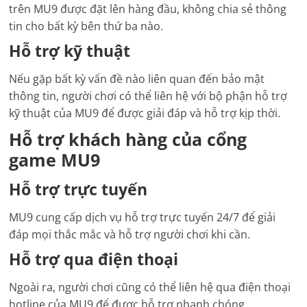
trên MU9 được đặt lên hàng đầu, không chia sẻ thông
tin cho bất kỳ bên thứ ba nào.
Hỗ trợ kỹ thuật
Nếu gặp bất kỳ vấn đề nào liên quan đến bảo mật
thông tin, người chơi có thể liên hệ với bộ phận hỗ trợ
kỹ thuật của MU9 để được giải đáp và hỗ trợ kịp thời.
Hỗ trợ khách hàng của cổng
game MU9
Hỗ trợ trực tuyến
MU9 cung cấp dịch vụ hỗ trợ trực tuyến 24/7 để giải
đáp mọi thắc mắc và hỗ trợ người chơi khi cần.
Hỗ trợ qua điện thoại
Ngoài ra, người chơi cũng có thể liên hệ qua điện thoại
hotline của MU9 để được hỗ trợ nhanh chóng.