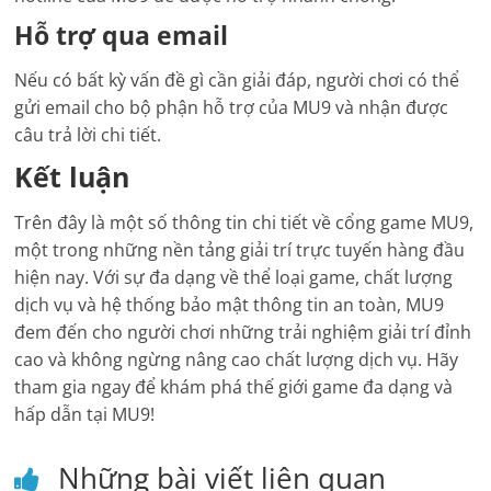
Hỗ trợ qua email
Nếu có bất kỳ vấn đề gì cần giải đáp, người chơi có thể
gửi email cho bộ phận hỗ trợ của MU9 và nhận được
câu trả lời chi tiết.
Kết luận
Trên đây là một số thông tin chi tiết về cổng game MU9,
một trong những nền tảng giải trí trực tuyến hàng đầu
hiện nay. Với sự đa dạng về thể loại game, chất lượng
dịch vụ và hệ thống bảo mật thông tin an toàn, MU9
đem đến cho người chơi những trải nghiệm giải trí đỉnh
cao và không ngừng nâng cao chất lượng dịch vụ. Hãy
tham gia ngay để khám phá thế giới game đa dạng và
hấp dẫn tại MU9!
Những bài viết liên quan