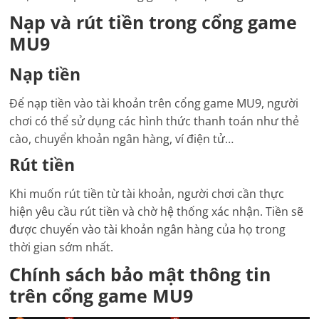
Nạp và rút tiền trong cổng game
MU9
Nạp tiền
Để nạp tiền vào tài khoản trên cổng game MU9, người
chơi có thể sử dụng các hình thức thanh toán như thẻ
cào, chuyển khoản ngân hàng, ví điện tử…
Rút tiền
Khi muốn rút tiền từ tài khoản, người chơi cần thực
hiện yêu cầu rút tiền và chờ hệ thống xác nhận. Tiền sẽ
được chuyển vào tài khoản ngân hàng của họ trong
thời gian sớm nhất.
Chính sách bảo mật thông tin
trên cổng game MU9