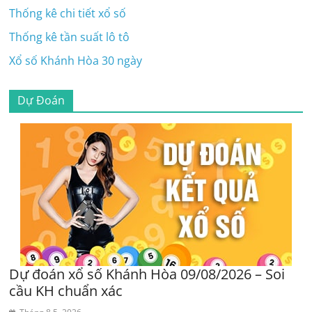
Thống kê chi tiết xổ số
Thống kê tần suất lô tô
Xổ số Khánh Hòa 30 ngày
Dự Đoán
Dự đoán xổ số Khánh Hòa 09/08/2026 – Soi
cầu KH chuẩn xác