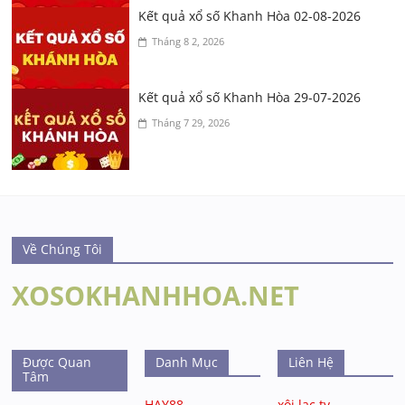
Kết quả xổ số Khanh Hòa 02-08-2026
Tháng 8 2, 2026
Kết quả xổ số Khanh Hòa 29-07-2026
Tháng 7 29, 2026
Về Chúng Tôi
XOSOKHANHHOA.NET
Được Quan
Danh Mục
Liên Hệ
Tâm
HAY88
xôi lạc tv