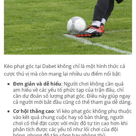
Kèo phạt góc tại Dabet không chỉ là một hình thức cá
cược thú vị mà còn mang lại nhiều ưu điểm nổi bật:
Đơn giản và dễ hiểu
: Người chơi không cần quá
am hiểu về các yếu tố phức tạp của trận đấu, chỉ
cần dự đoán số lượng phạt góc. Điều này giúp ngay
cả người mới bắt đầu cũng có thể tham gia dễ dàng.
Cơ hội thắng cao
: Vì kèo phạt góc không phụ thuộc
vào kết quả chung cuộc hay số bàn thắng, người
chơi có thể đặt cược với mức độ tự tin cao hơn khi
phân tích được các yếu tố như lối chơi của đội
bóng, phong độ tấn công hay phòng thủ.