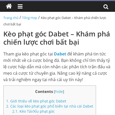
/
/
Trang chủ
Tổng Hợp
Kèo phạt góc Dabet – Khám phá chiến lược
chơi bất bại
Kèo phạt góc Dabet – Khám phá
chiến lược chơi bất bại
Tham gia kèo phạt góc tại
Dabet
để khám phá tin tức
mới nhất về cá cược bóng đá. Bạn không chỉ tìm thấy tỷ
lệ cược hấp dẫn mà còn nhận các phân tích trận đấu và
mẹo cá cược từ chuyên gia. Nâng cao kỹ năng cá cược
và trải nghiệm ngay tại nhà cái uy tín này!
Contents
[
hide
]
1.
Giới thiệu về kèo phạt góc Dabet
2.
Các loại kèo phạt góc phổ biến tại nhà cái Dabet
2.1.
Kèo Tài/Xỉu phạt góc