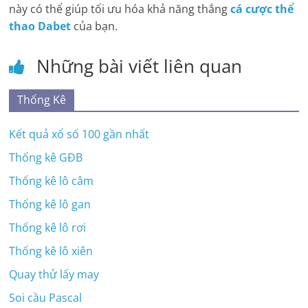
này có thể giúp tối ưu hóa khả năng thắng
cá cược thể
thao Dabet
của bạn.
Những bài viết liên quan
Thống Kê
Kết quả xổ số 100 gần nhất
Thống kê GĐB
Thống kê lô câm
Thống kê lô gan
Thống kê lô rơi
Thống kê lô xiên
Quay thử lấy may
Soi cầu Pascal